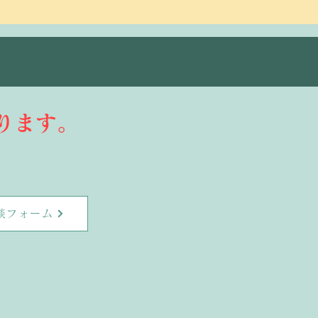
ります。
談フォーム