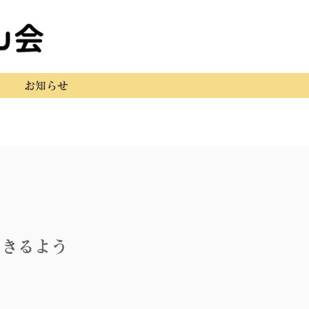
お知らせ
できるよう