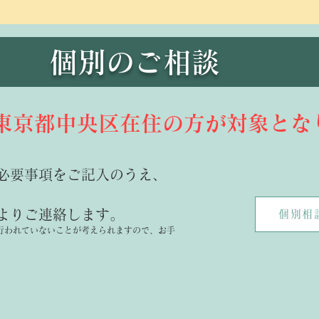
個別のご相談
東京都中央区在住の方が対象とな
必要事項をご記入のうえ、
よりご連絡します。
個別相
行われていないことが考えられますので、お手