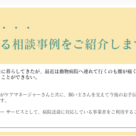
・・・
る相談事例をご紹介しま
共に暮らしてきたが、最近は動物病院へ連れて行くのも腰が痛
ることができない。
がケアマネージャーさんと共に、飼い主さんを交えて今後のお手
す。
ー サービスとして、病院送迎に対応している事業者をご利用する