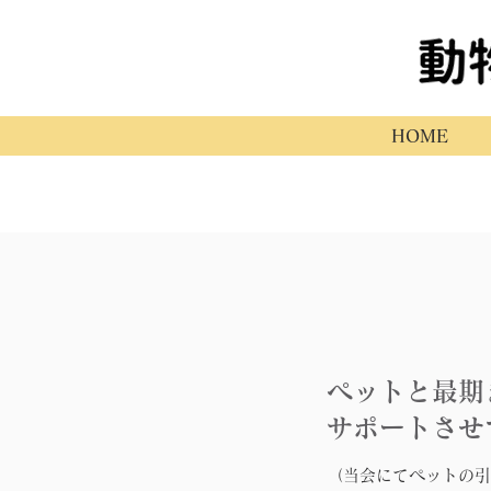
HOME
ペットと最期
サポートさせ
（当会にてペットの引