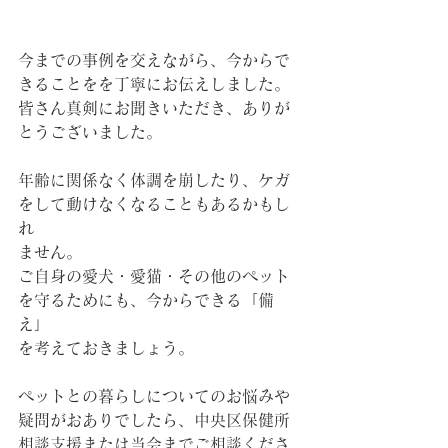
今までの事例を交えながら、今からで
きることをを丁寧にお伝えしました。
皆さん真剣にお聞きいただき、ありが
とうございました。
年齢に関係なく体調を崩したり、ケガ
をして動けなくなることもあるかもし
れ
ません。
ご自身の愛犬・愛猫・その他のペット
を守るためにも、今からできる「備
え」
を考えておきましょう。
ペットとの暮らしについてのお悩みや
疑問がおありでしたら、中央区保健所
相談支援または当会までご相談くださ