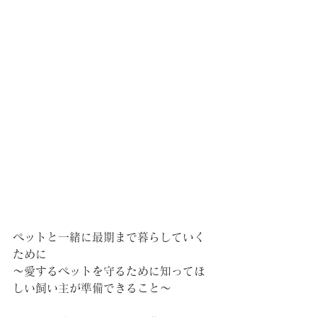
ペットと一緒に最期まで暮らしていく
ために
～愛するペットを守るために知ってほ
しい飼い主が準備できること～