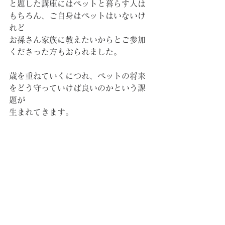
と題した講座にはペットと暮らす人は
もちろん、ご自身はペットはいないけ
れど
お孫さん家族に教えたいからとご参加
くださった方もおられました。
歳を重ねていくにつれ、ペットの将来
をどう守っていけば良いのかという課
題が
生まれてきます。